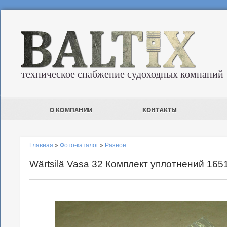
техническое снабжение судоходных компаний
Главная
»
Фото-каталог
»
Разное
Wärtsilä Vasa 32 Комплект уплотнений 165