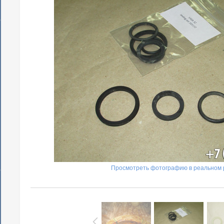
Просмотреть фотографию в реальном 