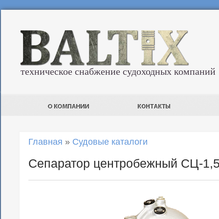
техническое снабжение судоходных компаний
Главная
»
Судовые каталоги
Сепаратор центробежный СЦ-1,