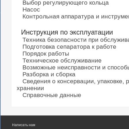
Выбор регулирующего кольца
Насос
Контрольная аппаратура и инструме
Инструкция по эксплуатации
Техника безопасности при обслужив
Подготовка сепаратора к работе
Порядок работы
Техническое обслуживание
Возможные неисправности и способ
Разборка и сборка
Сведения о консервации, упаковке, 
хранении
Справочные данные
Написать нам