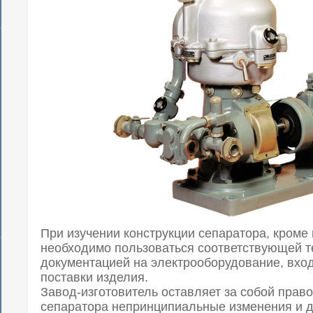
При изучении конструкции сепаратора, кроме
необходимо пользоваться соответствующей т
документацией на электрооборудование, вхо
поставки изделия.
Завод-изготовитель оставляет за собой право
сепаратора непринципиальные изменения и 