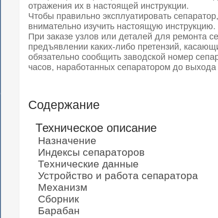
отражения их в настоящей инструкции.
Чтобы правильно эксплуатировать сепаратор
внимательно изучить настоящую инструкцию.
При заказе узлов или деталей для ремонта се
предъявлении каких-либо претензий, касающ
обязательно сообщить заводской номер сепар
часов, наработанных сепаратором до выхода 
Содержание
Техническое описание
Назначение
Индексы сепараторов
Технические данные
Устройство и работа сепаратора
Механизм
Сборник
Барабан