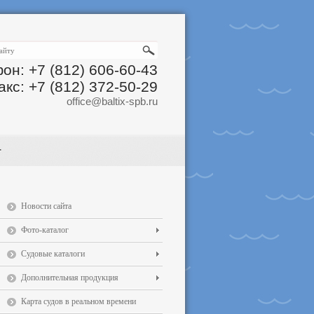
он: +7 (812) 606-60-43
акс: +7 (812) 372-50-29
office@baltix-spb.ru
Новости сайта
Фото-каталог
Судовые каталоги
Дополнительная продукция
Карта судов в реальном времени