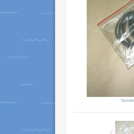
Просмо