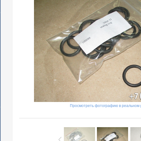
Просмотреть фотографию в реальном 