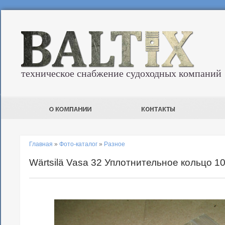
техническое снабжение судоходных компаний
Главная
»
Фото-каталог
»
Разное
Wärtsilä Vasa 32 Уплотнительное кольцо 1