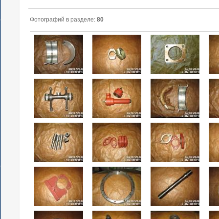
Фотографий в разделе:
80