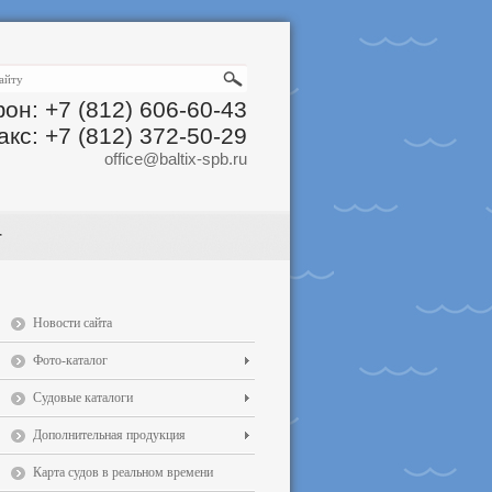
он: +7 (812) 606-60-43
акс: +7 (812) 372-50-29
office@baltix-spb.ru
Новости сайта
Фото-каталог
Судовые каталоги
Дополнительная продукция
Карта судов в реальном времени