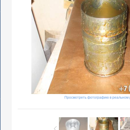
Просмотреть фотографию в реальном 