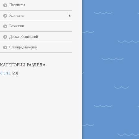
Партнеры
Контакты
Вакансии
Доска объявлений
Спецпредложения
КАТЕГОРИИ РАЗДЕЛА
8,5/11
[23]