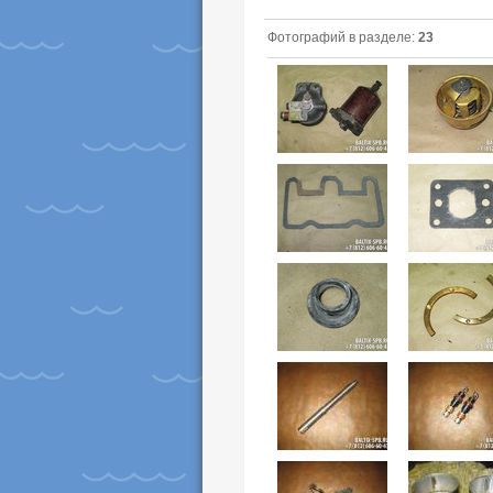
Фотографий в разделе:
23