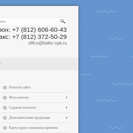
он: +7 (812) 606-60-43
акс: +7 (812) 372-50-29
office@baltix-spb.ru
Новости сайта
Фото-каталог
Судовые каталоги
Дополнительная продукция
Карта судов в реальном времени