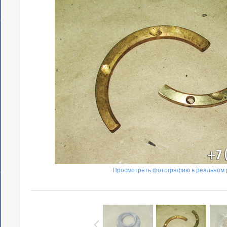
Просмотреть фотографию в реальном 