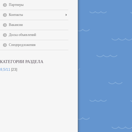
Партнеры
Контакты
Вакансии
Доска объявлений
Спецпредложения
КАТЕГОРИИ РАЗДЕЛА
8,5/11
[23]