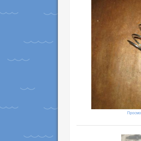
Просмо