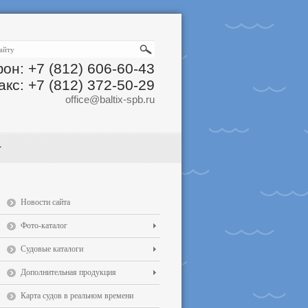
он: +7 (812) 606-60-43
акс: +7 (812) 372-50-29
office@baltix-spb.ru
Новости сайта
Фото-каталог
Судовые каталоги
Дополнительная продукция
Карта судов в реальном времени