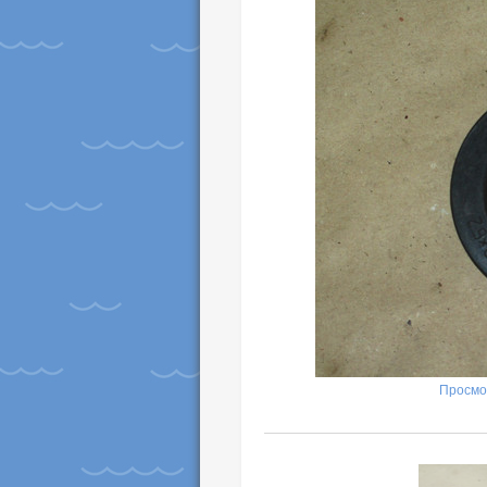
Просмо