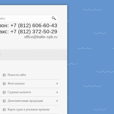
он: +7 (812) 606-60-43
акс: +7 (812) 372-50-29
office@baltix-spb.ru
Новости сайта
Фото-каталог
Судовые каталоги
Дополнительная продукция
Карта судов в реальном времени