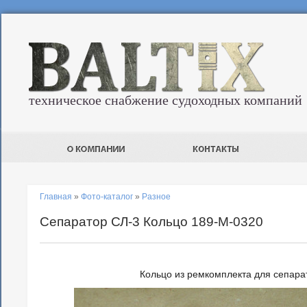
техническое снабжение судоходных компаний
Главная
»
Фото-каталог
»
Разное
Сепаратор СЛ-3 Кольцо 189-М-0320
Кольцо из ремкомплекта для сепара