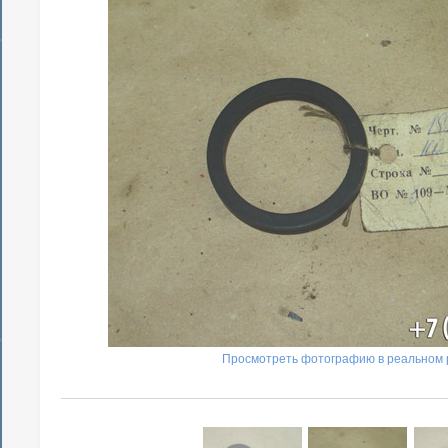
Просмотреть фотографию в реальном 