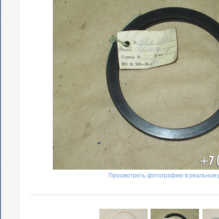
Просмотреть фотографию в реальном 