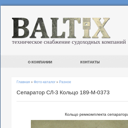
техническое снабжение судоходных компаний
Главная
»
Фото-каталог
»
Разное
Сепаратор СЛ-3 Кольцо 189-М-0373
Кольцо ремкомплекта сепаратор