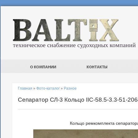
техническое снабжение судоходных компаний
Главная
»
Фото-каталог
»
Разное
Сепаратор СЛ-3 Кольцо IIC-58.5-3.3-51-20
Кольцо ремкомплекта сепаратор