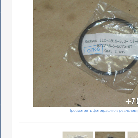
Просмотреть фотографию в реальном 