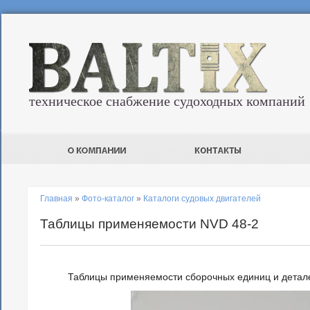
техническое снабжение судоходных компаний
Главная
»
Фото-каталог
»
Каталоги судовых двигателей
Таблицы применяемости NVD 48-2
Таблицы применяемости сборочных единиц и детале