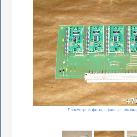
Просмотреть фотографию в реальном 