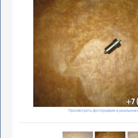
Просмотреть фотографию в реальном 