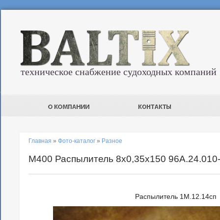
техническое снабжение судоходных компаний
Главная
»
Фото-каталог
»
Разное
М400 Распылитель 8х0,35х150 96A.24.010
Распылитель 1М.12.14сп