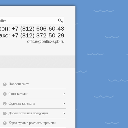
он: +7 (812) 606-60-43
акс: +7 (812) 372-50-29
office@baltix-spb.ru
Новости сайта
Фото-каталог
Судовые каталоги
Дополнительная продукция
Карта судов в реальном времени