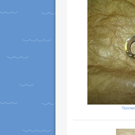
Просмо