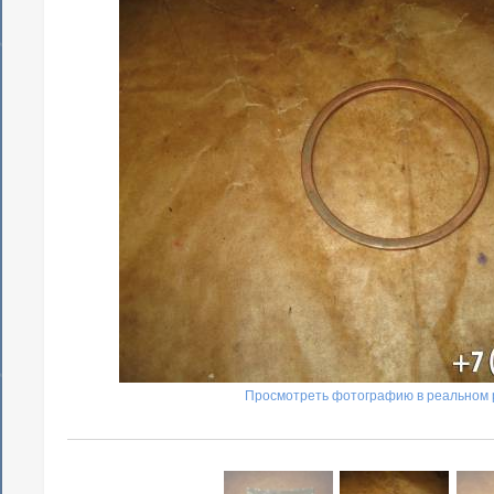
Просмотреть фотографию в реальном 