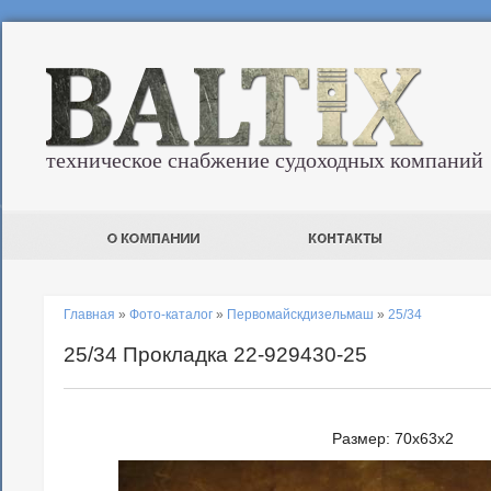
техническое снабжение судоходных компаний
Главная
»
Фото-каталог
»
Первомайскдизельмаш
»
25/34
25/34 Прокладка 22-929430-25
Размер: 70x63x2