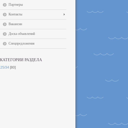
Партнеры
Контакты
Вакансии
Доска объявлений
Спецпредложения
КАТЕГОРИИ РАЗДЕЛА
25/34
[80]