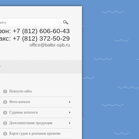
он: +7 (812) 606-60-43
акс: +7 (812) 372-50-29
office@baltix-spb.ru
Новости сайта
Фото-каталог
Судовые каталоги
Дополнительная продукция
Карта судов в реальном времени