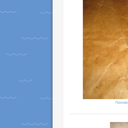
Просмо