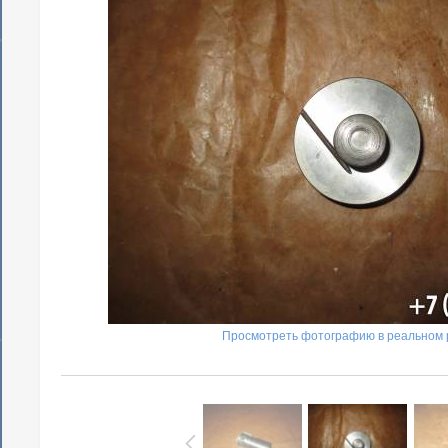
Просмотреть фотографию в реальном 