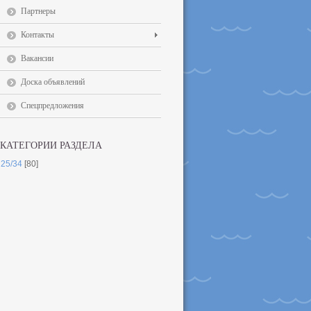
Партнеры
Контакты
Вакансии
Доска объявлений
Спецпредложения
КАТЕГОРИИ РАЗДЕЛА
25/34
[80]