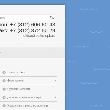
он: +7 (812) 606-60-43
акс: +7 (812) 372-50-29
office@baltix-spb.ru
Новости сайта
Фото-каталог
Судовые каталоги
Дополнительная продукция
Карта судов в реальном времени