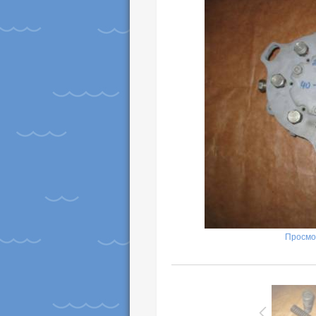
Просмо