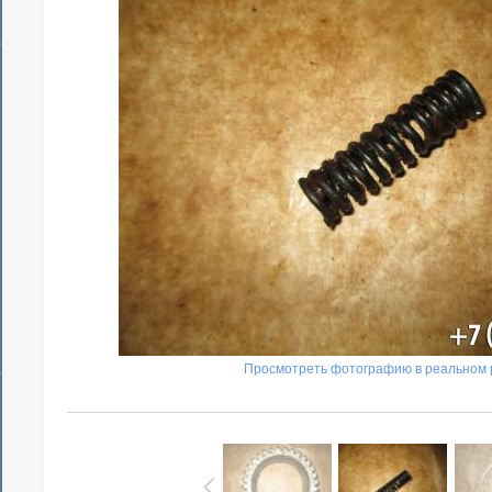
Просмотреть фотографию в реальном 