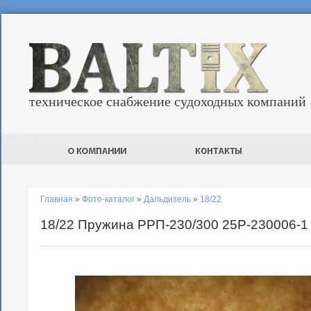
техническое снабжение судоходных компаний
Главная
»
Фото-каталог
»
Дальдизель
»
18/22
18/22 Пружина РРП-230/300 25Р-230006-1