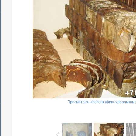
Просмотреть фотографию в реальном 