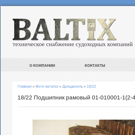
техническое снабжение судоходных компаний
Главная
»
Фото-каталог
»
Дальдизель
»
18/22
18/22 Подшипник рамовый 01-010001-1(2-4