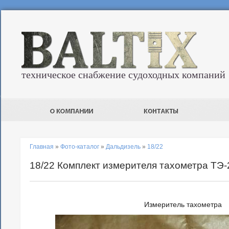
техническое снабжение судоходных компаний
Главная
»
Фото-каталог
»
Дальдизель
»
18/22
18/22 Комплект измерителя тахометра ТЭ-
Измеритель тахометра