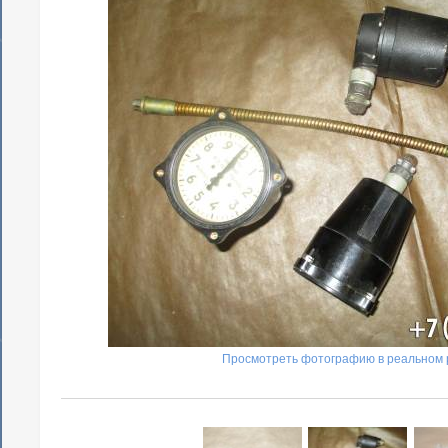
Просмотреть фотографию в реальном 