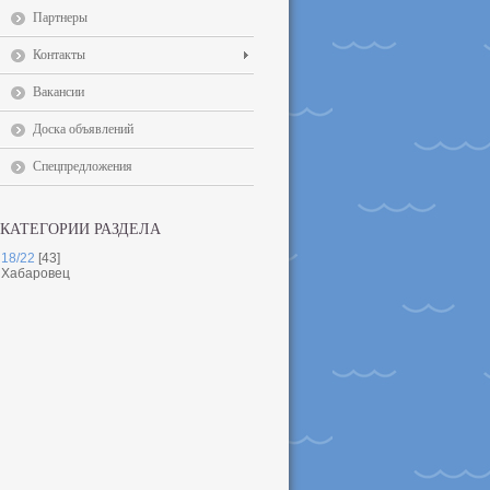
Партнеры
Контакты
Вакансии
Доска объявлений
Спецпредложения
КАТЕГОРИИ РАЗДЕЛА
18/22
[43]
Хабаровец