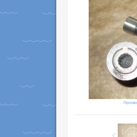
Просмо