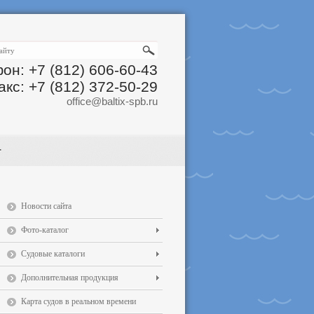
он: +7 (812) 606-60-43
акс: +7 (812) 372-50-29
office@baltix-spb.ru
Новости сайта
Фото-каталог
Судовые каталоги
Дополнительная продукция
Карта судов в реальном времени