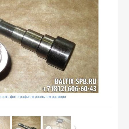
треть фотографию в реальном размере