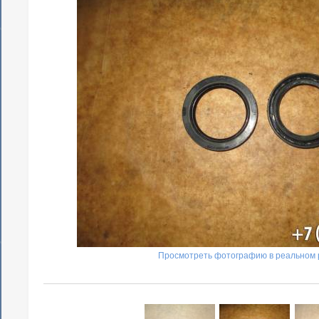
Просмотреть фотографию в реальном 