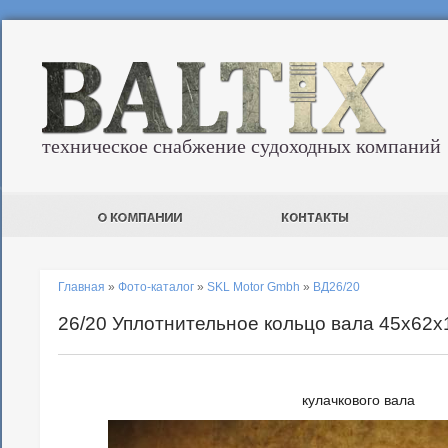
техническое снабжение судоходных компаний
Главная
»
Фото-каталог
»
SKL Motor Gmbh
»
ВД26/20
26/20 Уплотнительное кольцо вала 45x62x
кулачкового вала