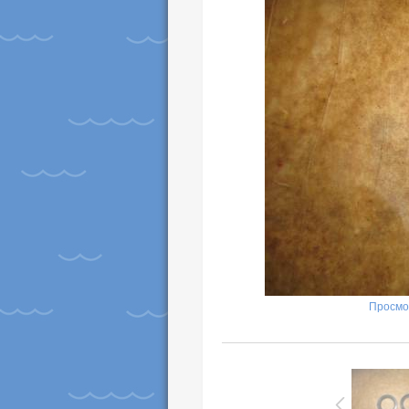
Просмо