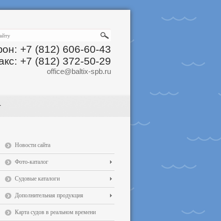
он: +7 (812) 606-60-43
акс: +7 (812) 372-50-29
office@baltix-spb.ru
Новости сайта
Фото-каталог
Судовые каталоги
Дополнительная продукция
Карта судов в реальном времени