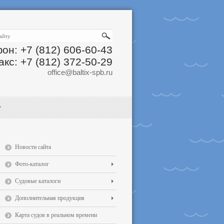
он: +7 (812) 606-60-43
акс: +7 (812) 372-50-29
office@baltix-spb.ru
Новости сайта
Фото-каталог
Судовые каталоги
Дополнительная продукция
Карта судов в реальном времени