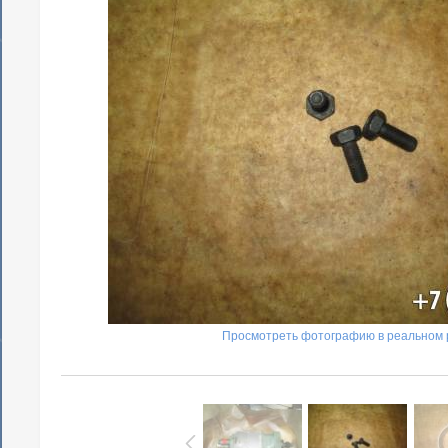
Просмотреть фотографию в реальном 