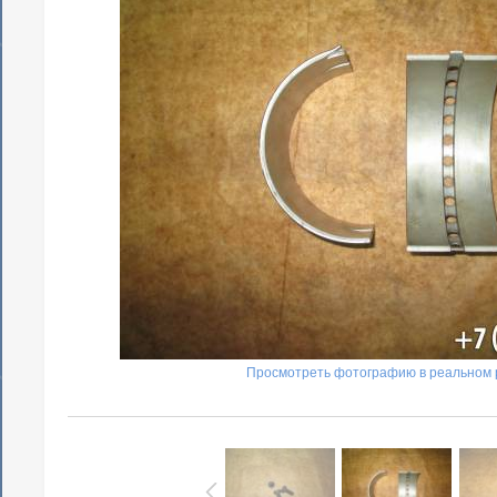
Просмотреть фотографию в реальном 