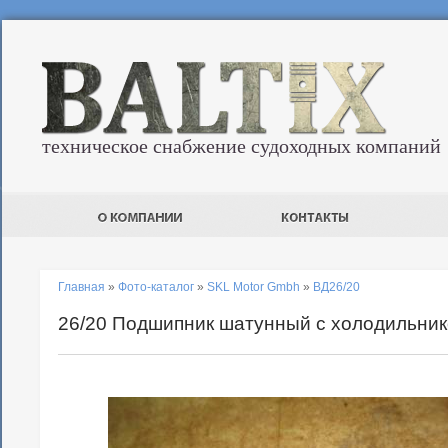
техническое снабжение судоходных компаний
Главная
»
Фото-каталог
»
SKL Motor Gmbh
»
ВД26/20
26/20 Подшипник шатунный с холодильни