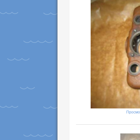
Просмо