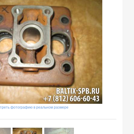
треть фотографию в реальном размере