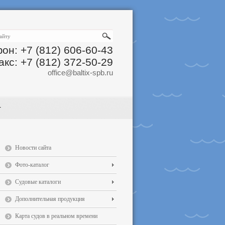
он: +7 (812) 606-60-43
акс: +7 (812) 372-50-29
office@baltix-spb.ru
Новости сайта
Фото-каталог
Судовые каталоги
Дополнительная продукция
Карта судов в реальном времени