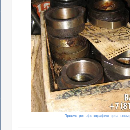
Просмотреть фотографию в реальном 