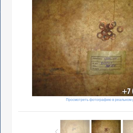
Просмотреть фотографию в реальном 