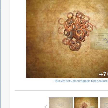
Просмотреть фотографию в реальном 