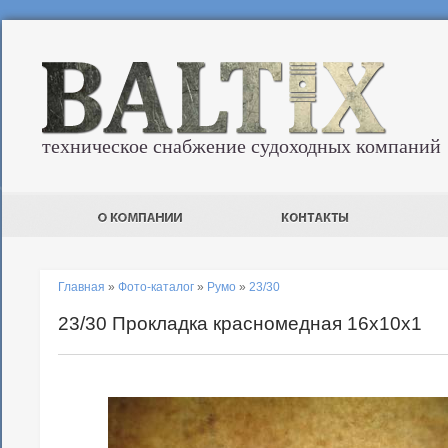
техническое снабжение судоходных компаний
Главная
»
Фото-каталог
»
Румо
»
23/30
23/30 Прокладка красномедная 16х10х1