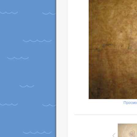
Просмо