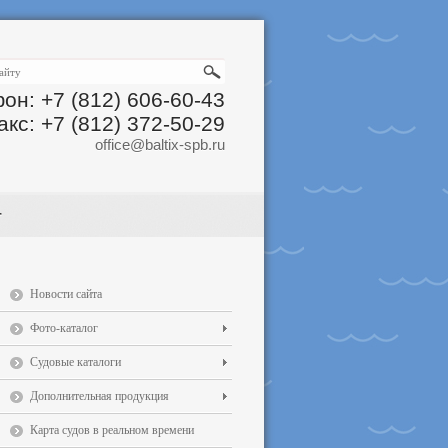
он: +7 (812) 606-60-43
акс: +7 (812) 372-50-29
office@baltix-spb.ru
Новости сайта
Фото-каталог
Судовые каталоги
Дополнительная продукция
Карта судов в реальном времени