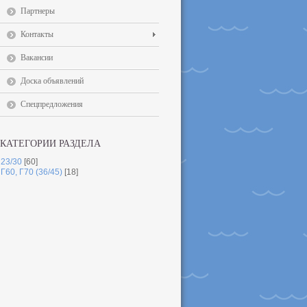
Партнеры
Контакты
Вакансии
Доска объявлений
Спецпредложения
КАТЕГОРИИ РАЗДЕЛА
23/30
[60]
Г60, Г70 (36/45)
[18]