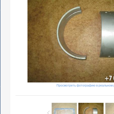
Просмотреть фотографию в реальном 