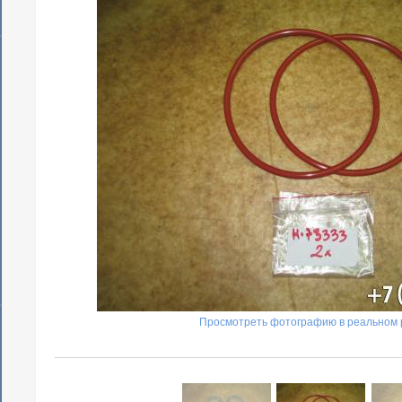
Просмотреть фотографию в реальном 