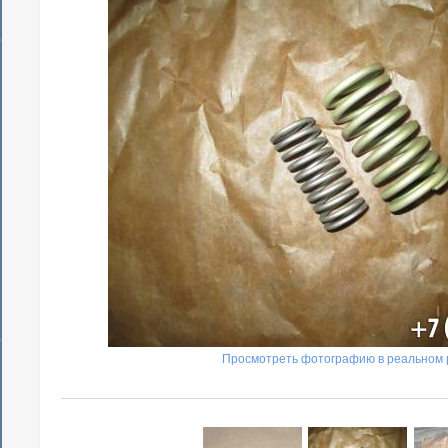
Просмотреть фотографию в реальном 