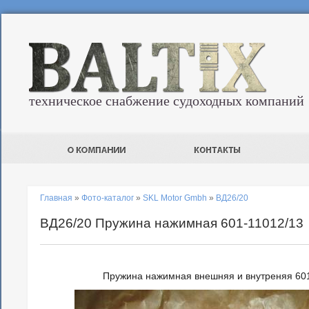
техническое снабжение судоходных компаний
Главная
»
Фото-каталог
»
SKL Motor Gmbh
»
ВД26/20
ВД26/20 Пружина нажимная 601-11012/13
Пружина нажимная внешняя и внутреняя 601