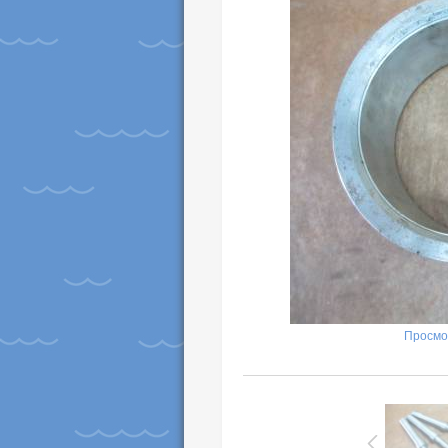
Просмо