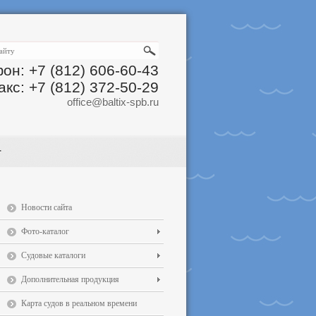
он: +7 (812) 606-60-43
акс: +7 (812) 372-50-29
office@baltix-spb.ru
Новости сайта
Фото-каталог
Судовые каталоги
Дополнительная продукция
Карта судов в реальном времени