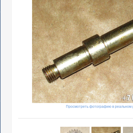
Просмотреть фотографию в реальном 