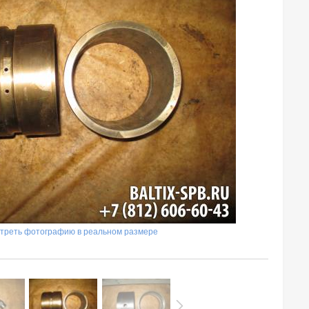
треть фотографию в реальном размере