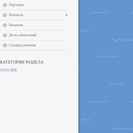
Партнеры
Контакты
Вакансии
Доска объявлений
Спецпредложения
КАТЕГОРИИ РАЗДЕЛА
30/50
[35]