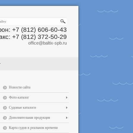
он: +7 (812) 606-60-43
акс: +7 (812) 372-50-29
office@baltix-spb.ru
Новости сайта
Фото-каталог
Судовые каталоги
Дополнительная продукция
Карта судов в реальном времени