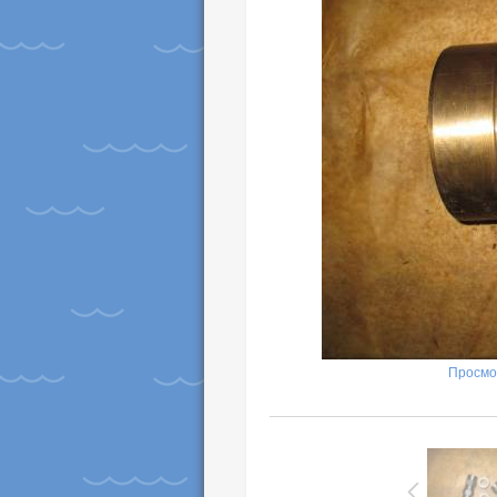
Просмо