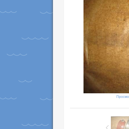
Просмо