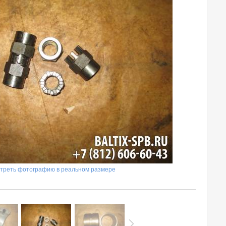
треть фотографию в реальном размере