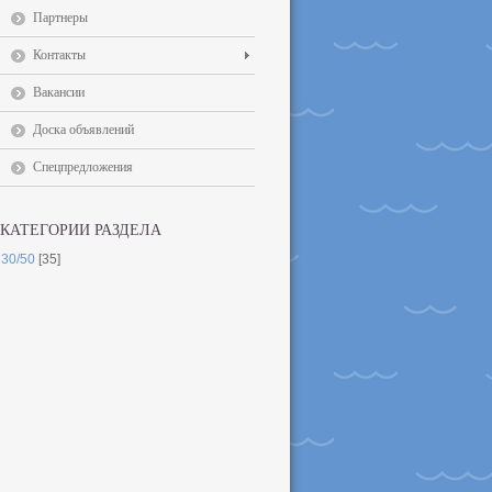
Партнеры
Контакты
Вакансии
Доска объявлений
Спецпредложения
КАТЕГОРИИ РАЗДЕЛА
30/50
[35]