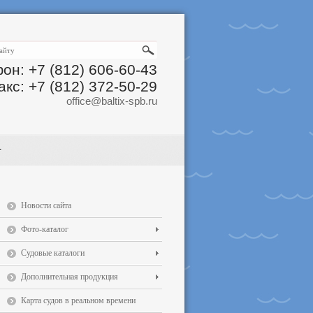
он: +7 (812) 606-60-43
акс: +7 (812) 372-50-29
office@baltix-spb.ru
Новости сайта
Фото-каталог
Судовые каталоги
Дополнительная продукция
Карта судов в реальном времени