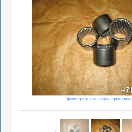
Просмотреть фотографию в реальном 