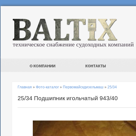
техническое снабжение судоходных компаний
Главная
»
Фото-каталог
»
Первомайскдизельмаш
»
25/34
25/34 Подшипник игольчатый 943/40