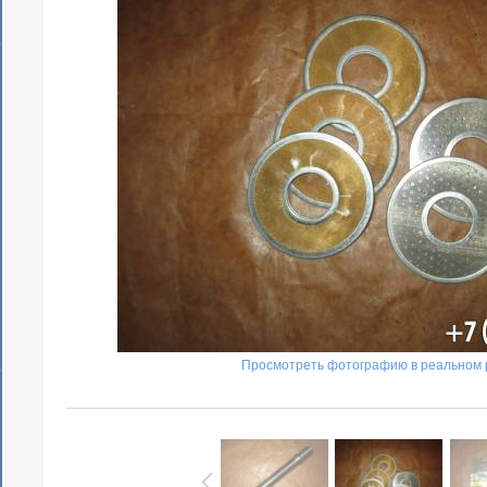
Просмотреть фотографию в реальном 