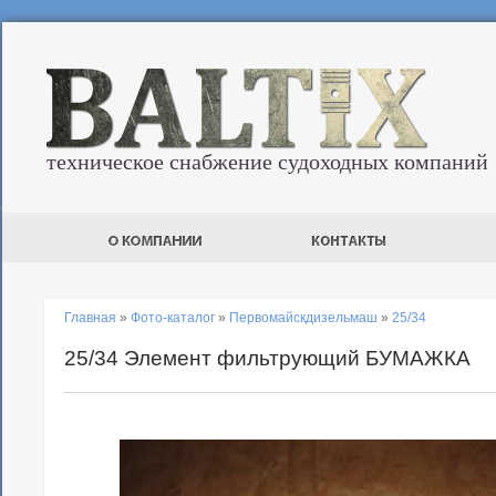
техническое снабжение судоходных компаний
Главная
»
Фото-каталог
»
Первомайскдизельмаш
»
25/34
25/34 Элемент фильтрующий БУМАЖКА