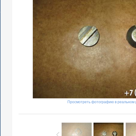
Просмотреть фотографию в реальном 