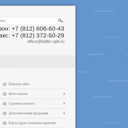
он: +7 (812) 606-60-43
акс: +7 (812) 372-50-29
office@baltix-spb.ru
Новости сайта
Фото-каталог
Судовые каталоги
Дополнительная продукция
Карта судов в реальном времени