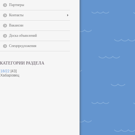
Партнеры
Контакты
Вакансии
Доска объявлений
Спецпредложения
КАТЕГОРИИ РАЗДЕЛА
18/22
[43]
Хабаровец