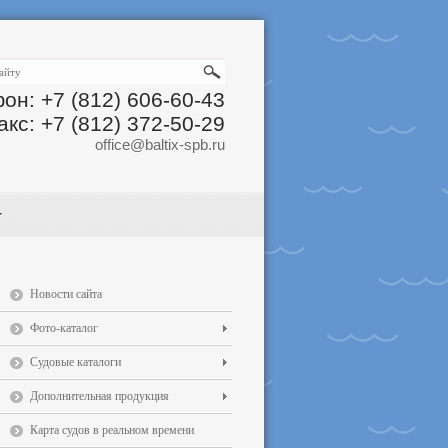
он: +7 (812) 606-60-43
акс: +7 (812) 372-50-29
office@baltix-spb.ru
Новости сайта
Фото-каталог
Судовые каталоги
Дополнительная продукция
Карта судов в реальном времени