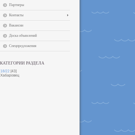
Партнеры
Контакты
Вакансии
Доска объявлений
Спецпредложения
КАТЕГОРИИ РАЗДЕЛА
18/22
[43]
Хабаровец