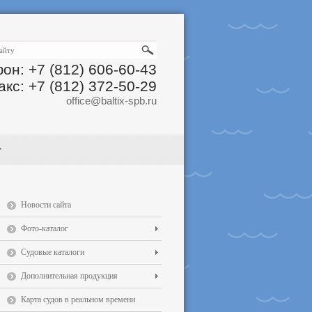
он: +7 (812) 606-60-43
акс: +7 (812) 372-50-29
office@baltix-spb.ru
Новости сайта
Фото-каталог
Судовые каталоги
Дополнительная продукция
Карта судов в реальном времени