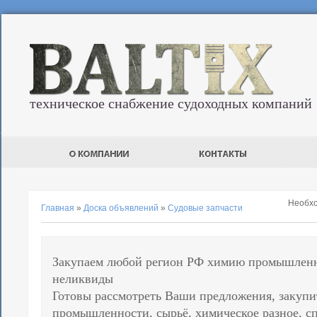
техническое снабжение судоходных компаний
Необх
Главная
»
Доска объявлений
»
Судовые запчасти
Закупаем любой регион РФ химию промышленн
неликвиды
Готовы рассмотреть Ваши предложения, закупи
промышленности, сырьё, химическое разное, 